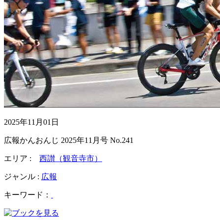
2025年11月01日
広報かんおんじ 2025年11月号 No.241
エリア :
西讃（観音寺市）
ジャンル :
広報
キーワード：