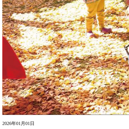
2026年01月01日