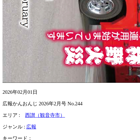
2026年02月01日
広報かんおんじ 2026年2月号 No.244
エリア :
西讃（観音寺市）
ジャンル :
広報
キーワード：