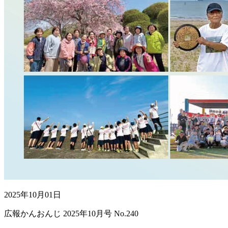
2025年10月01日
広報かんおんじ 2025年10月号 No.240