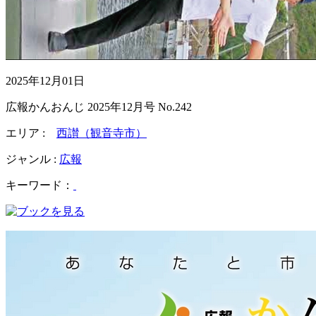
2025年12月01日
広報かんおんじ 2025年12月号 No.242
エリア :
西讃（観音寺市）
ジャンル :
広報
キーワード：