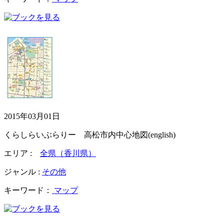
2015年03月01日
くらしらいぶらりー 高松市内中心地図(english)
エリア :
全県（香川県）
ジャンル :
その他
キーワード：
マップ