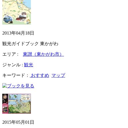
2013年04月18日
観光ガイドブック 東かがわ
エリア :
東讃（東かがわ市）
ジャンル :
観光
キーワード：
おすすめ
マップ
2015年05月01日