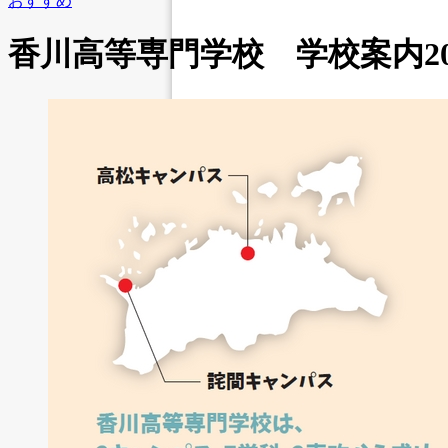
おすすめ
香川高等専門学校 学校案内20