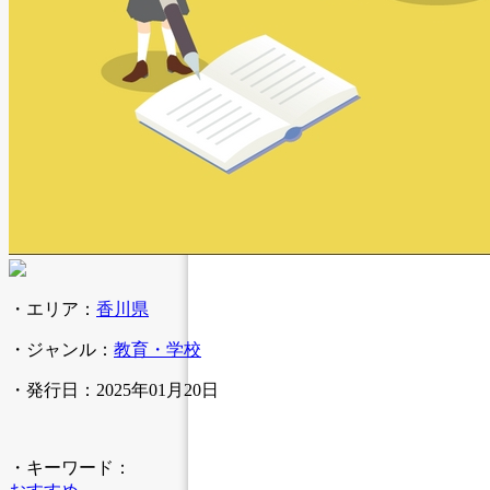
・エリア：
香川県
・ジャンル：
教育・学校
・発行日：2025年01月20日
・キーワード：