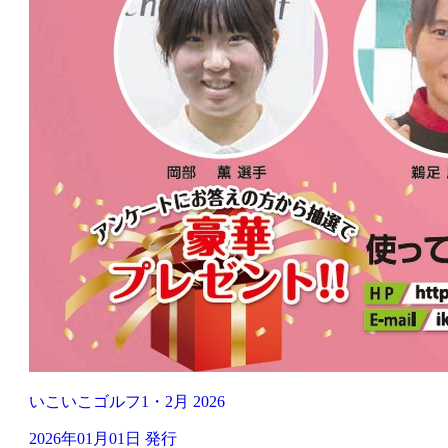
いこいこゴルフ1・2月 2026
2026年01月01日 発行