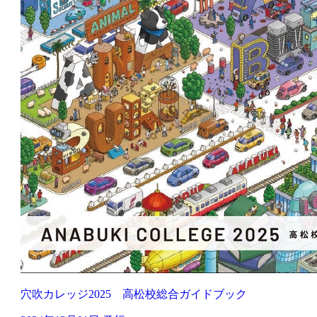
穴吹カレッジ2025 高松校総合ガイドブック