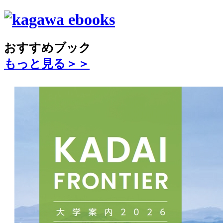
おすすめブック
もっと見る＞＞