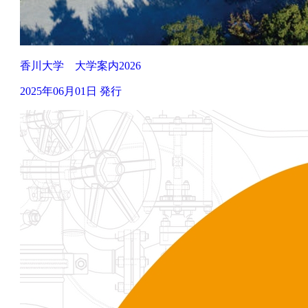
香川大学 大学案内2026
2025年06月01日 発行