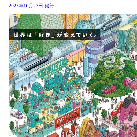
2025年10月27日 発行