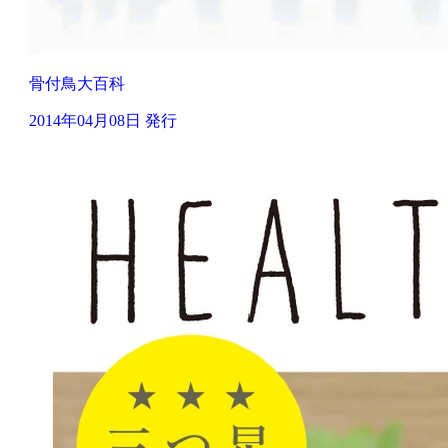
骨付鳥大百科
2014年04月08日 発行