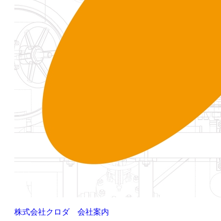
株式会社クロダ 会社案内