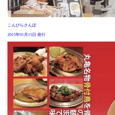
こんぴらさんぽ
2015年01月15日 発行