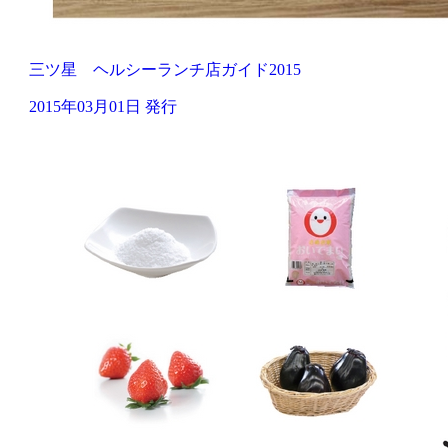
三ツ星 ヘルシーランチ店ガイド2015
2015年03月01日 発行