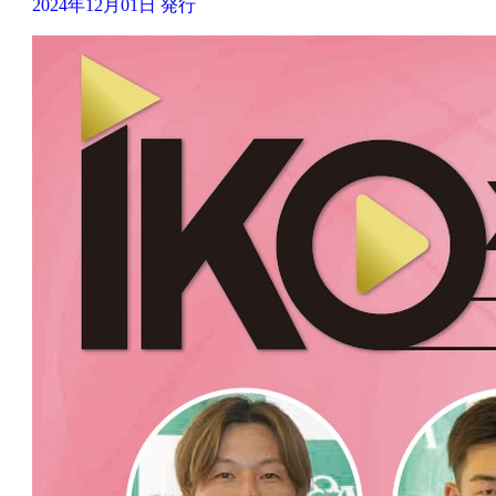
2024年12月01日 発行