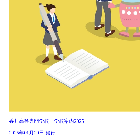
香川高等専門学校 学校案内2025
2025年01月20日 発行