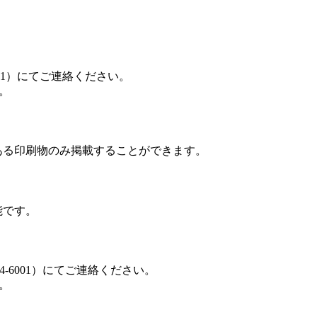
-6001）にてご連絡ください。
。
ある印刷物のみ掲載することができます。
能です。
894-6001）にてご連絡ください。
。