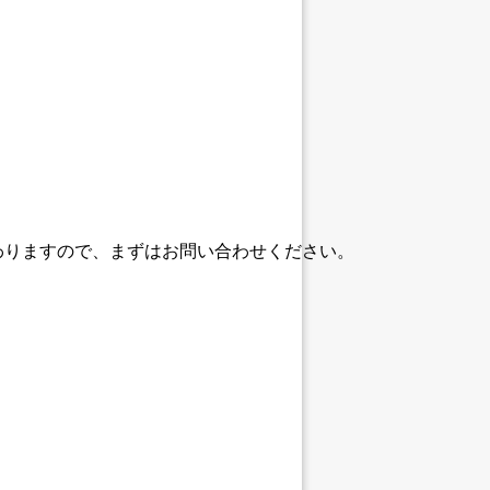
わりますので、まずはお問い合わせください。