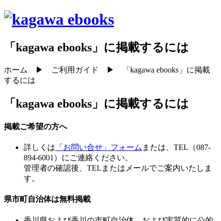
「kagawa ebooks」に掲載するには
ホーム ▶ ご利用ガイド ▶ 「kagawa ebooks」に掲載
するには
「kagawa ebooks」に掲載するには
掲載ご希望の方へ
詳しくは
「お問い合せ」フォーム
または、TEL（087-
894-6001）にご連絡ください。
管理者の確認後、TELまたはメールでご案内いたしま
す。
県市町自治体は無料掲載
香川県および香川の市町自治体、および実質的に公的