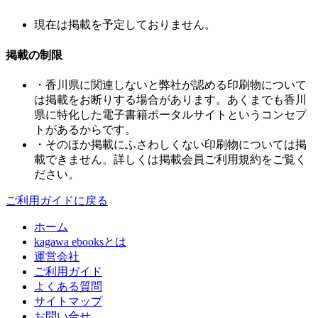
現在は掲載を予定しておりません。
掲載の制限
・香川県に関連しないと弊社が認める印刷物について
は掲載をお断りする場合があります。あくまでも香川
県に特化した電子書籍ポータルサイトというコンセプ
トがあるからです。
・そのほか掲載にふさわしくない印刷物については掲
載できません。詳しくは掲載会員ご利用規約をご覧く
ださい。
ご利用ガイドに戻る
ホーム
kagawa ebooksとは
運営会社
ご利用ガイド
よくある質問
サイトマップ
お問い合せ