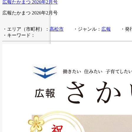
広報たかまつ 2026年2月号
広報たかまつ 2026年2月号
・エリア（市町村）：
高松市
・ジャンル：
広報
・発行
・キーワード：