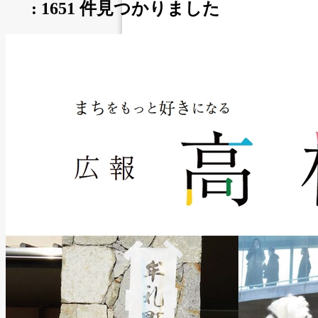
:
1651
件見つかりました