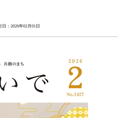
日：2026年02月01日