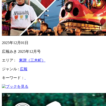
2025年12月01日
広報みき 2025年12月号
エリア :
東讃（三木町）
ジャンル :
広報
キーワード：