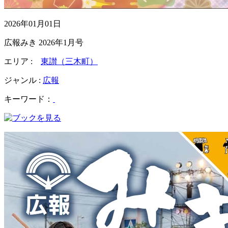
2026年01月01日
広報みき 2026年1月号
エリア :
東讃（三木町）
ジャンル :
広報
キーワード：