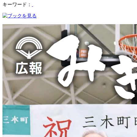
キーワード：