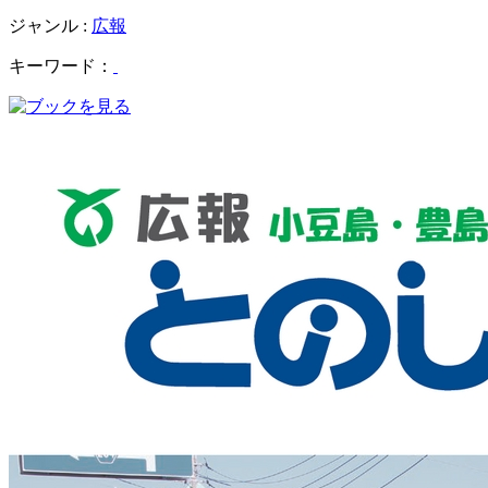
ジャンル :
広報
キーワード：