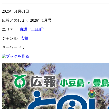
2026年01月01日
広報とのしょう 2026年1月号
エリア :
東讃（土庄町）
ジャンル :
広報
キーワード：