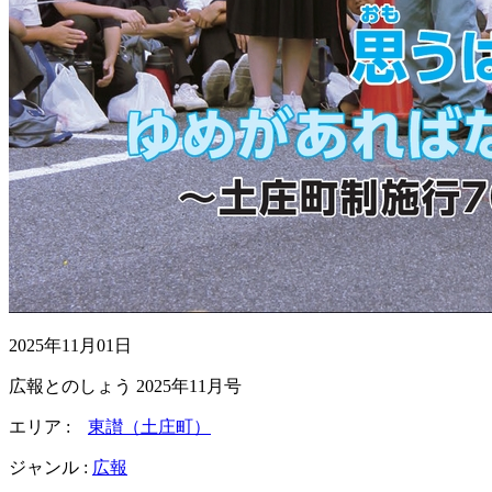
2025年11月01日
広報とのしょう 2025年11月号
エリア :
東讃（土庄町）
ジャンル :
広報