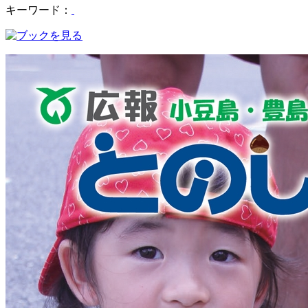
キーワード：