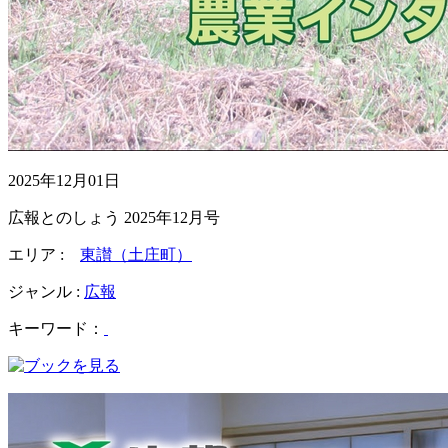
2025年12月01日
広報とのしょう 2025年12月号
エリア :
東讃（土庄町）
ジャンル :
広報
キーワード：