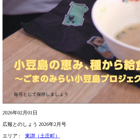
2026年02月01日
広報とのしょう 2026年2月号
エリア :
東讃（土庄町）