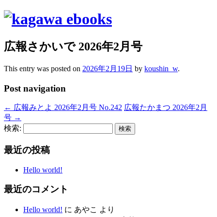
広報さかいで 2026年2月号
This entry was posted on
2026年2月19日
by
koushin_w
.
Post navigation
←
広報みとよ 2026年2月号 No.242
広報たかまつ 2026年2月
号
→
検索:
最近の投稿
Hello world!
最近のコメント
Hello world!
に
あやこ
より