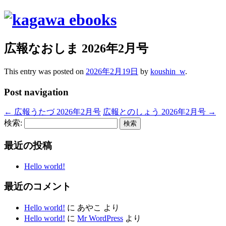
広報なおしま 2026年2月号
This entry was posted on
2026年2月19日
by
koushin_w
.
Post navigation
←
広報うたづ 2026年2月号
広報とのしょう 2026年2月号
→
検索:
最近の投稿
Hello world!
最近のコメント
Hello world!
に
あやこ
より
Hello world!
に
Mr WordPress
より