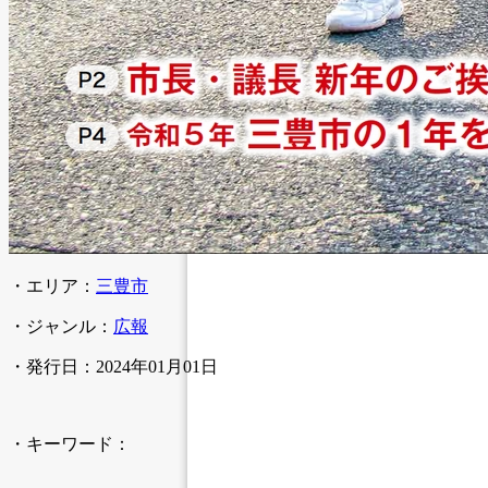
・エリア：
三豊市
・ジャンル：
広報
・発行日：2024年01月01日
・キーワード：