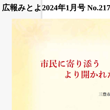
広報みとよ2024年1月号 No.21